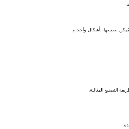
.
يُمكن تصنيعها بأشكال وأحجام
قة التصنيع المثالية.
دة.