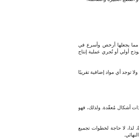
م، مما يجعلها أرخص وأسرع في
ذج أولي أو تُجري عملية إنتاج
ولا توجد أي مواد إضافية تقريبًا
ات أشكال مُعقّدة. ولذلك، فهو
 لذا، لا حاجة لخطوات تجميع
لنهائي.