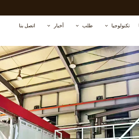
تكنولوجيا
طلب
أخبار
اتصل بنا