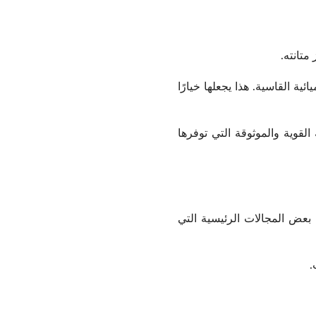
متانته.
ة القاسية. هذا يجعلها خيارًا
القوية والموثوقة التي توفرها
ك بعض المجالات الرئيسية التي
.