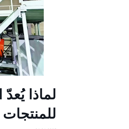
لماذا يُعدّ
للمنتجات 