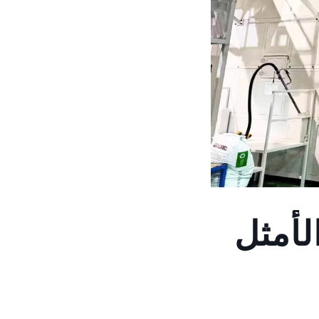
الأمثل