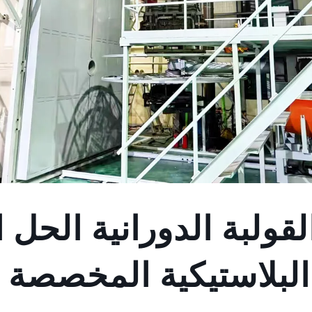
 القولبة الدورانية الحل 
البلاستيكية المخصصة