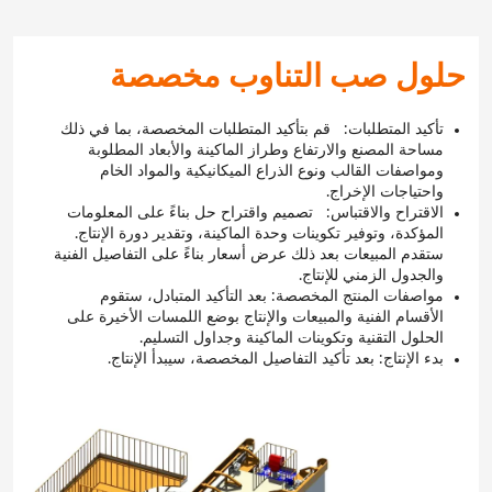
حلول صب التناوب مخصصة
تأكيد المتطلبات: قم بتأكيد المتطلبات المخصصة، بما في ذلك
مساحة المصنع والارتفاع وطراز الماكينة والأبعاد المطلوبة
ومواصفات القالب ونوع الذراع الميكانيكية والمواد الخام
واحتياجات الإخراج.
الاقتراح والاقتباس: تصميم واقتراح حل بناءً على المعلومات
المؤكدة، وتوفير تكوينات وحدة الماكينة، وتقدير دورة الإنتاج.
ستقدم المبيعات بعد ذلك عرض أسعار بناءً على التفاصيل الفنية
والجدول الزمني للإنتاج.
مواصفات المنتج المخصصة: بعد التأكيد المتبادل، ستقوم
الأقسام الفنية والمبيعات والإنتاج بوضع اللمسات الأخيرة على
الحلول التقنية وتكوينات الماكينة وجداول التسليم.
بدء الإنتاج: بعد تأكيد التفاصيل المخصصة، سيبدأ الإنتاج.