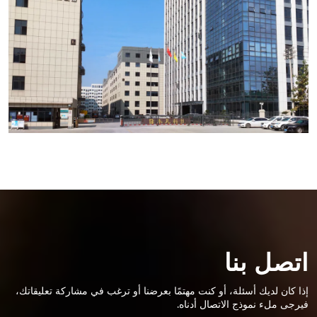
اتصل بنا
إذا كان لديك أسئلة، أو كنت مهتمًا بعرضنا أو ترغب في مشاركة تعليقاتك،
فيرجى ملء نموذج الاتصال أدناه.