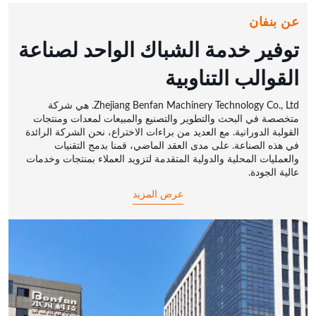
عن بنفان
توفير خدمة الشباك الواحد لصناعة
القوالب التناوبية
Zhejiang Benfan Machinery Technology Co., Ltd. هي شركة
متخصصة في البحث والتطوير والتصنيع والمبيعات لمعدات ومنتجات
القولبة الدورانية. مع العديد من براءات الاختراع، نحن الشركة الرائدة
في هذه الصناعة. على مدى العقد الماضي، قمنا بدمج التقنيات
والعمليات المحلية والدولية المتقدمة لتزويد العملاء بمنتجات وخدمات
عالية الجودة.
عرض المزيد