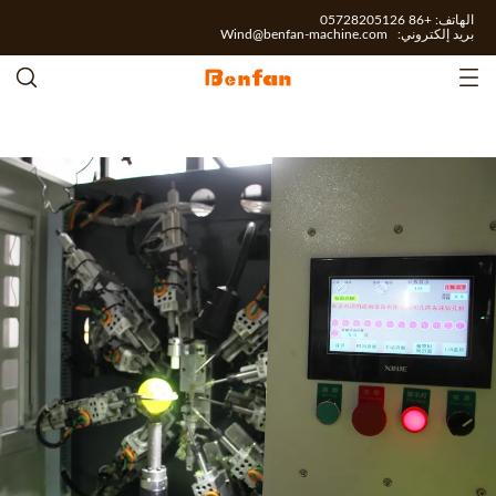
الهاتف: +86 05728205126
بريد إلكتروني:
Wind@benfan-machine.com