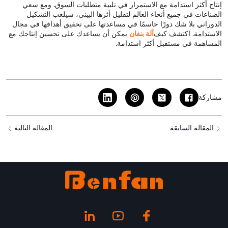
إنتاج أكثر استدامة مع الاستمرار في تلبية متطلبات السوق. ومع سعي
الصناعات في جميع أنحاء العالم لتقليل أثرها البيئي، سيلعب التشكيل
الدوراني بلا شك دورًا حاسمًا في مساعدتها على تحقيق أهدافها في مجال
الاستدامة. اكتشف كيف
آلة بنفان
يمكن أن يساعدك على تحسين إنتاجك مع
المساهمة في مستقبل أكثر استدامة.
مشاركة
المقالة السابقة
المقالة التالية