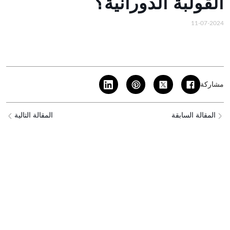
القولبة الدورانية؟
11-07-2024
مشاركة
المقالة السابقة
المقالة التالية