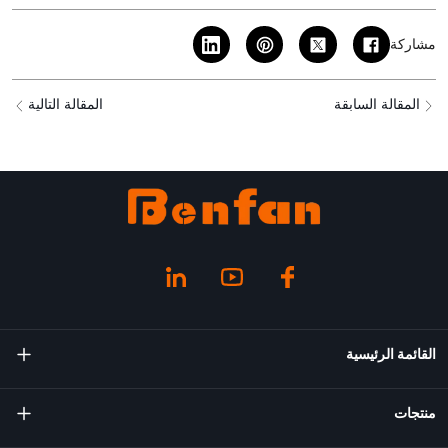
مشاركة
المقالة السابقة
المقالة التالية
القائمة الرئيسية
معلومات عنا
منتجات