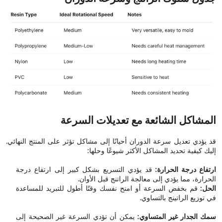
المشاكل الشائعة مع تعديلات السرعة
قد يؤدي تعديل سرعة الدوران أحيانًا إلى مشاكل تؤثر على المنتج النهائي.
إليك كيفية تحديد المشاكل الأكثر شيوعًا وحلها:
ارتفاع درجة الحرارة:
قد يؤدي التسريع بشكل كبير إلى ارتفاع درجة
الحرارة، مما يؤدي إلى معالجة الراتنج قبل الأوان.
الحل:
قم بخفض السرعة أو امنح نفسك وقتًا أطول للتبريد للمساعدة
في توزيع الراتينج بالتساوي.
سمك الجدار غير المتساوي:
يمكن أن تؤدي السرعة غير الصحيحة إلى