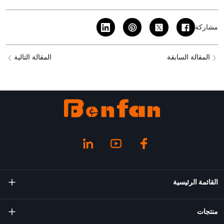
مشاركة
المقالة السابقة
المقالة التالية
القائمة الرئيسية
معلومات عنا
منتجات