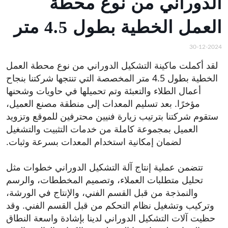
الدوراني من نوع محطة
العمل الخطية بطول 4.5 متر
30-12-2024
لقد أكملت ماكينة التشكيل الدوراني من نوع محطة العمل
الخطية بطول 4.5 متر المخصصة التي تنتجها شركتنا بنجاح
أعمال الطلاء والتعبئة وتم تحميلها في حاويات وشحنها
مؤخرًا. بعد تسليم المعدات إلى منطقة مصنع العميل،
ستقوم شركتنا بترتيب زيارة فنيين محترفين للموقع وتزويد
العميل بمجموعة كاملة من خدمات التثبيت والتشغيل
لضمان إمكانية استخدام المعدات بسرعة وثبات.
تتضمن عملية إنتاج آلة التشكيل الدوراني خطوات مثل
تحليل متطلبات العملاء، وتصميم المخططات، والرسم
والنمذجة من قبل القسم الفني، والإنتاج في الورشة،
وتركيب وتشغيل نظام التحكم من قبل القسم الفني. وقد
حظيت آلات التشكيل الدوراني لدينا بإشادة واسعة النطاق