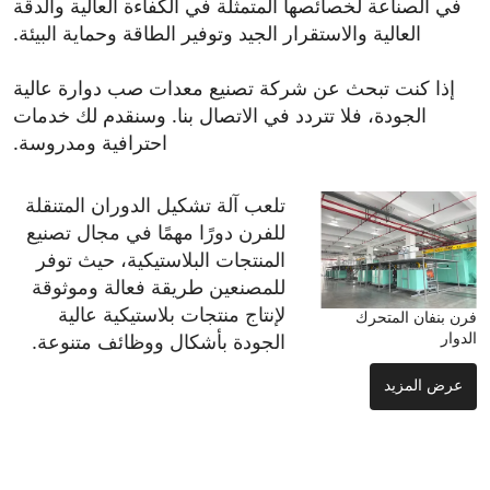
في الصناعة لخصائصها المتمثلة في الكفاءة العالية والدقة
العالية والاستقرار الجيد وتوفير الطاقة وحماية البيئة.
إذا كنت تبحث عن شركة تصنيع معدات صب دوارة عالية
الجودة، فلا تتردد في الاتصال بنا. وسنقدم لك خدمات
احترافية ومدروسة.
تلعب آلة تشكيل الدوران المتنقلة
للفرن دورًا مهمًا في مجال تصنيع
المنتجات البلاستيكية، حيث توفر
للمصنعين طريقة فعالة وموثوقة
لإنتاج منتجات بلاستيكية عالية
فرن بنفان المتحرك
الجودة بأشكال ووظائف متنوعة.
الدوار
عرض المزيد