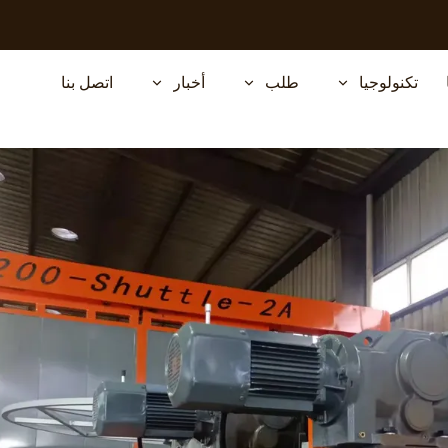
تكنولوجيا
طلب
أخبار
اتصل بنا