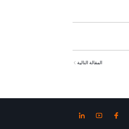
المقالة التالية