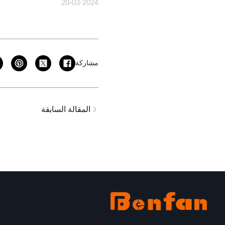
20-03-2024
مشاركة
المقالة السابقة