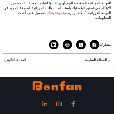
القولبة الدورانية المتقدمة اليوم تُهيئ نفسها لقيادة الموجة القادمة من
الابتكار في تصنيع البلاستيك باستخدام القوالب الدورانية. لمعرفة المزيد عن
القولبة الدورانية، يُمكنك زيارة
مجموعة بنفان
للحصول على أحدث
المعلومات.
مشاركة
المقالة السابقة
المقالة التالية